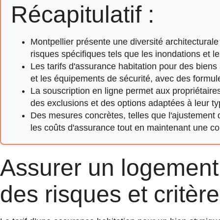
Récapitulatif :
Montpellier présente une diversité architectural
risques spécifiques tels que les inondations et le
Les tarifs d'assurance habitation pour des biens 
et les équipements de sécurité, avec des formul
La souscription en ligne permet aux propriétaire
des exclusions et des options adaptées à leur t
Des mesures concrètes, telles que l'ajustement de
les coûts d'assurance tout en maintenant une c
Assurer un logement 
des risques et critère