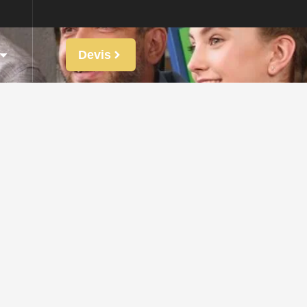
Devis